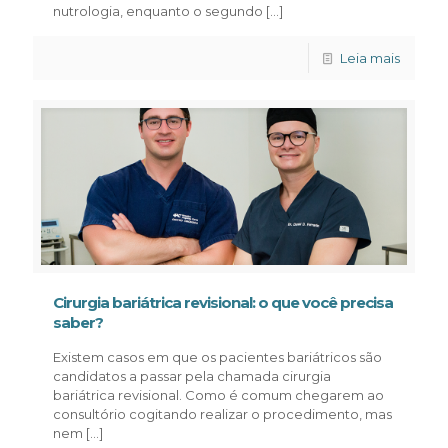
nutrologia, enquanto o segundo
[…]
Leia mais
Cirurgia bariátrica revisional: o que você precisa
saber?
Existem casos em que os pacientes bariátricos são
candidatos a passar pela chamada cirurgia
bariátrica revisional. Como é comum chegarem ao
consultório cogitando realizar o procedimento, mas
nem
[…]