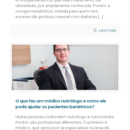
obesidade, já é amplamente conhecida. Porém, a
cirurgia metabólica, voltada para quem tem
excesso de gordura corporal com diabetes
[…]
Leia mais
O que faz um médico nutrólogo e como ele
pode ajudar os pacientes bariátricos?
Muitas pessoas confundem nutrólogo e nutricionista.
Porém, são profissionais diferentes. O primeiro é
médico, que optou por se especializar na área de