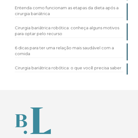
Entenda como funcionam as etapas da dieta após a
cirurgia bariátrica
Cirurgia bariátrica robótica: conheça alguns motivos
para optar pelo recurso
6 dicas para ter uma relação mais saudável com a
comida
Cirurgia bariátrica robótica: o que você precisa saber