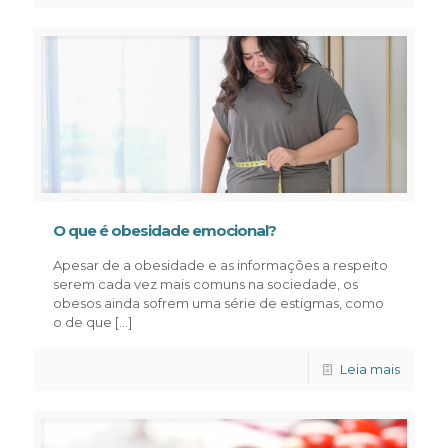
O que é obesidade emocional?
Apesar de a obesidade e as informações a respeito
serem cada vez mais comuns na sociedade, os
obesos ainda sofrem uma série de estigmas, como
o de que
[…]
Leia mais