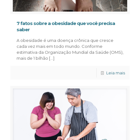
7 fatos sobre a obesidade que você precisa
saber
A obesidade é uma doença crônica que cresce
cada vez mais em todo mundo. Conforme
estimativa da Organização Mundial da Saúde (OMS),
mais de 1 bilhão
[…]
Leia mais