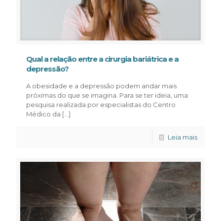
Qual a relação entre a cirurgia bariátrica e a
depressão?
A obesidade e a depressão podem andar mais
próximas do que se imagina. Para se ter ideia, uma
pesquisa realizada por especialistas do Centro
Médico da
[…]
Leia mais