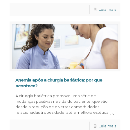
Leia mais
Anemia após a cirurgia bariátrica: por que
acontece?
A cirurgia bariátrica promove uma série de
mudanças positivas na vida do paciente, que vão
desde a redução de diversas comorbidades
relacionadas à obesidade, até a melhora estética
[…]
Leia mais