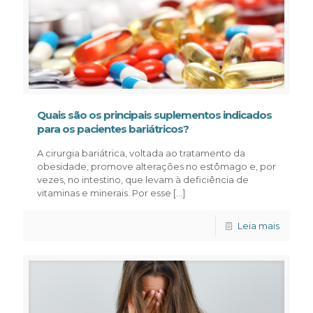
Quais são os principais suplementos indicados
para os pacientes bariátricos?
A cirurgia bariátrica, voltada ao tratamento da
obesidade, promove alterações no estômago e, por
vezes, no intestino, que levam à deficiência de
vitaminas e minerais. Por esse
[…]
Leia mais