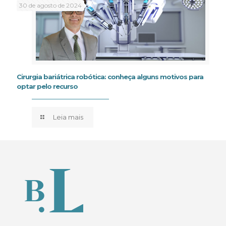
30 de agosto de 2024
Cirurgia bariátrica robótica: conheça alguns motivos para
optar pelo recurso
Leia mais