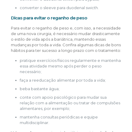
converter o sleeve para duodenal swicth.
Dicas para evitar o reganho de peso
Para evitar o reganho de peso e, com isso, a necessidade
de uma nova cirurgia, é necessário mudar drasticamente
o estilo de vida após a bariátrica, mantendo essas
mudanças por toda a vida. Confira algumas dicas de bons
hábitos para ter sucesso a longo prazo com o tratamento:
pratique exercícios físicos regularmente e mantenha
essa atividade mesmo após perder o peso
necessário;
faça a reeducação alimentar por toda a vida;
beba bastante água;
conte com apoio psicológico para mudar sua
relação com a alimentação ou tratar de compulsões
alimentares, por exemplo;
mantenha consultas periódicas e equipe
multidisciplinar.