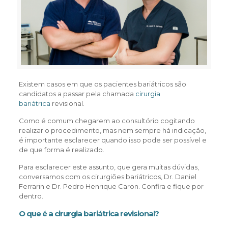
Existem casos em que os pacientes bariátricos são
candidatos a passar pela chamada
cirurgia
bariátrica
revisional.
Como é comum chegarem ao consultório cogitando
realizar o procedimento, mas nem sempre há indicação,
é importante esclarecer quando isso pode ser possível e
de que forma é realizado.
Para esclarecer este assunto, que gera muitas dúvidas,
conversamos com os cirurgiões bariátricos, Dr. Daniel
Ferrarin e Dr. Pedro Henrique Caron. Confira e fique por
dentro.
O que é a cirurgia bariátrica revisional?