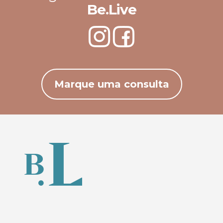
Be.Live
Marque uma consulta