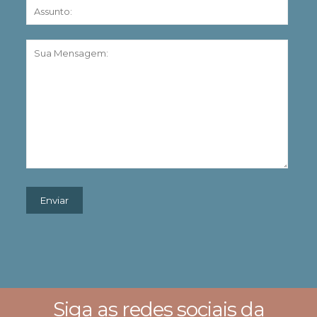
Siga as redes sociais da