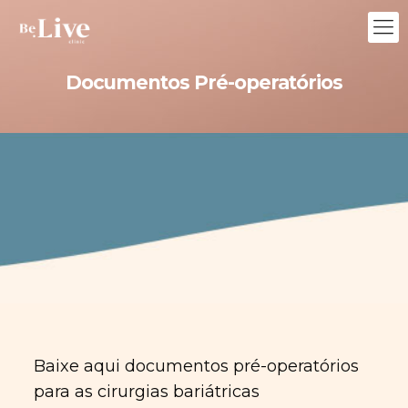
Documentos Pré-operatórios
Baixe aqui documentos pré-operatórios
para as cirurgias bariátricas