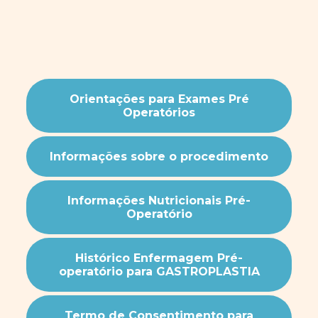
Orientações para Exames Pré
Operatórios
Informações sobre o procedimento
Informações Nutricionais Pré-
Operatório
Histórico Enfermagem Pré-
operatório para GASTROPLASTIA
Termo de Consentimento para