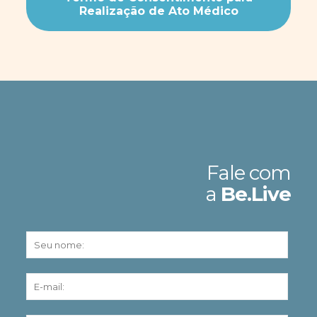
Realização de Ato Médico
Fale com
a
Be.Live