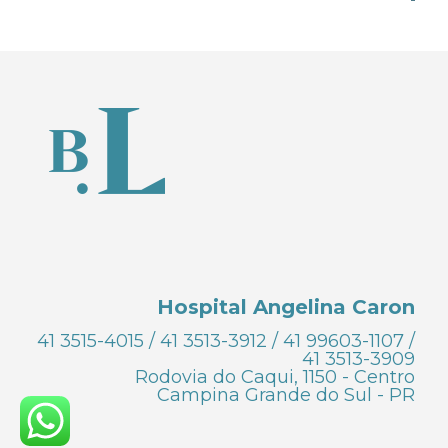
Hospital Angelina Caron
41 3515-4015 / 41 3513-3912 / 41 99603-1107 /
41 3513-3909
Rodovia do Caqui, 1150 - Centro
Campina Grande do Sul - PR